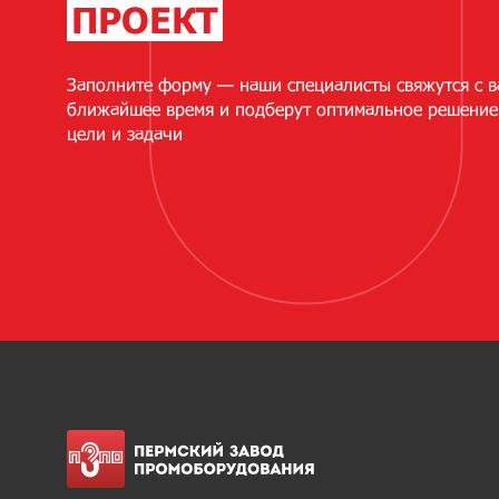
ПРОЕКТ
Заполните форму — наши специалисты свяжутся с в
ближайшее время и подберут оптимальное решение
цели и задачи