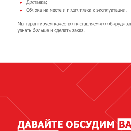
Доставка;
Сборка на месте и подготовка к эксплуатации.
Мы гарантируем качество поставляемого оборудован
узнать больше и сделать заказ.
ДАВАЙТЕ ОБСУДИМ
В