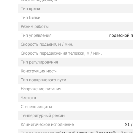
Тип крана
Тип балки
Режим работы
Тип управления
подвесной п
Скорость подъема, м / мин.
Скорость передвижения тележки, м / мин.
Тип регулирования
Конструкция моста
Тип подкранового пути
Напряжение питания
Частота
Степень защиты
Температурный режим
Климатическое исполнение
У1 /