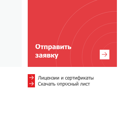
Отправить
заявку
Лицензии и сертификаты
Скачать опросный лист