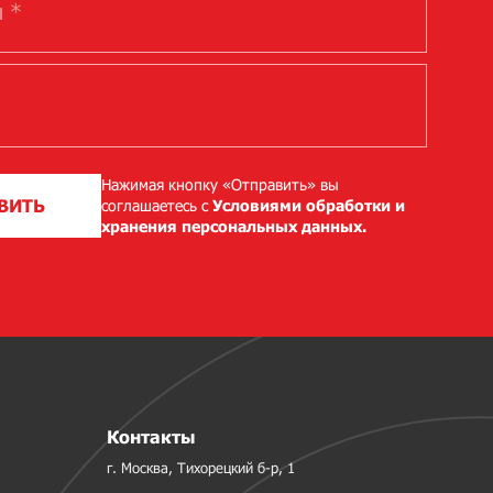
Нажимая кнопку «Отправить» вы
ВИТЬ
соглашаетесь с
Условиями обработки и
хранения персональных данных.
Контакты
г. Москва, Тихорецкий б-р, 1