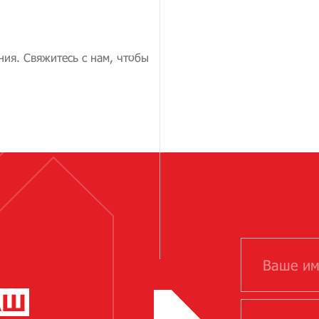
ия. Свяжитесь с нам, чтобы
АШ