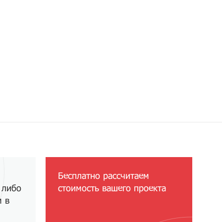
Бесплатно рассчитаем
 либо
стоимость вашего проекта
м в