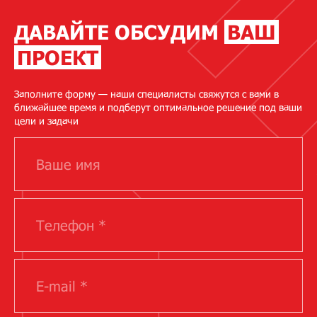
ДАВАЙТЕ ОБСУДИМ
ВАШ
ПРОЕКТ
Заполните форму — наши специалисты свяжутся с вами в
ближайшее время и подберут оптимальное решение под ваши
цели и задачи