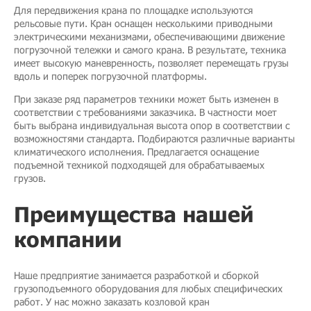
Для передвижения крана по площадке используются
рельсовые пути. Кран оснащен несколькими приводными
электрическими механизмами, обеспечивающими движение
погрузочной тележки и самого крана. В результате, техника
имеет высокую маневренность, позволяет перемещать грузы
вдоль и поперек погрузочной платформы.
При заказе ряд параметров техники может быть изменен в
соответствии с требованиями заказчика. В частности моет
быть выбрана индивидуальная высота опор в соответствии с
возможностями стандарта. Подбираются различные варианты
климатического исполнения. Предлагается оснащение
подъемной техникой подходящей для обрабатываемых
грузов.
Преимущества нашей
компании
Наше предприятие занимается разработкой и сборкой
грузоподъемного оборудования для любых специфических
работ. У нас можно заказать козловой кран