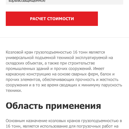
взрывозащищенное
РАСЧЕТ СТОИМОСТИ
Козловой кран грузоподъемностью 16 тонн является
универсальной подъемной техникой эксплуатируемой на
складских объектах, а также при строительстве
промышленных зданий и прочих сооружений. Имеет
каркасную конструкцию на основе сварных ферм, балок и
прочих элементов, обеспечивающих прочность и жесткость
сооружения и в то же время сводящих к минимуму парусность
техники.
Область применения
Основным назначение козловых кранов грузоподъемностью в
16 тонн, является использование для погрузочных работ на