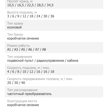
Пролет крана, м
10,5 / 16,5 / 22,5 / 28,5 / 34,5
Высота подъема, м
3 / 6 / 9 / 12 / 18 / 24 / 30 / 36
Тип крана
козловой
Тип балки
коробчатое сечение
Режим работы
А1 / А3 / А5 / А6 / А7 / А8
Тип управления
подвесной пульт / радиоуправление / кабина
Скорость подъема, м / мин.
4 / 6 / 8 / 10 / 12 / 16 / 16 / 18
Скорость передвижения тележки, м / мин.
20 / 30 / 40
Тип регулирования
частотный преобразователь
Конструкция моста
коробчатое сечение