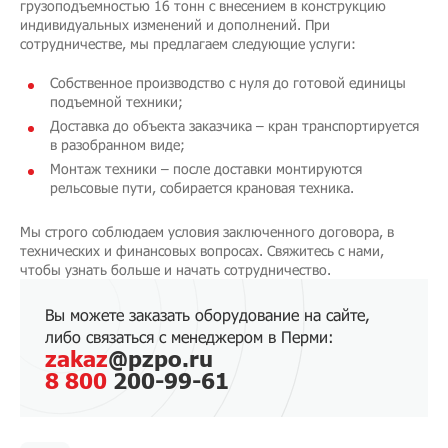
грузоподъемностью 16 тонн с внесением в конструкцию
индивидуальных изменений и дополнений. При
сотрудничестве, мы предлагаем следующие услуги:
Собственное производство с нуля до готовой единицы
подъемной техники;
Доставка до объекта заказчика – кран транспортируется
в разобранном виде;
Монтаж техники – после доставки монтируются
рельсовые пути, собирается крановая техника.
Мы строго соблюдаем условия заключенного договора, в
технических и финансовых вопросах. Свяжитесь с нами,
чтобы узнать больше и начать сотрудничество.
Вы можете заказать оборудование на сайте,
либо связаться с менеджером в Перми:
zakaz
@pzpo.ru
8 800
200-99-61