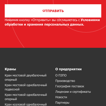
ОТПРАВИТЬ
Нажимая кнопку «Отправить» вы соглашаетесь с
Условиями
обработки и хранения персональных данных.
Краны
О предприятии
Кран мостовой двухбалочный
О ПЗПО
опорный
Производство
Кран мостовой однобалочный
География поставок
подвесной
Лицензии и сертификаты
Кран мостовой однобалочный
Новости
опорный
Партнеры
Кран козловой однобалочный