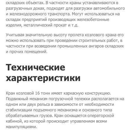
складских объектах. В частности краны устанавливаются в
разгрузочных доках, подходят для разгрузки автомобильного
и железнодорожного транспорта. Могут использоваться на
складах предприятий производящих железобетонные
изделия, металлический прокат и т.д.
Учитывая значительную высоту пролета козлового крана его
можно использовать при проведении строительных работ, в
частности при возведении промышленных ангаров складских
и прочих помещений.
Технические
характеристики
Кран козловой 16 тонн имеет каркасную конструкцию.
Подвижный механизм погрузочной тележки располагается на
одном или двух рельса в зависимости от необходимости
стабилизации подъемного механизма и основного типа
обрабатываемых грузов. Кран оснащается операторской
кабиной, из которой происходит управлением всеми
манипуляциями.