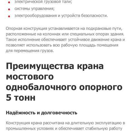
электрической грузовой тали;
системы управления;
электрооборудования и устройств безопасности.
Опорная конструкция устанавливается на подкрановые пути,
расположенные на колоннах или специальных опорах здания.
Такое исполнение обеспечивает устойчивое движение крана и
позволяет использовать всю рабочую площадь помещения
для перемещения грузов.
Преимущества крана
мостового
однобалочного опорного
5 тонн
Надёжность и долговечность
Конструкция крана рассчитана на длительную эксплуатацию в
промышленных условиях и обеспечивает стабильную работу