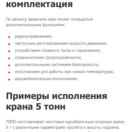
комплектация
По запросу заказчика кран может оснащаться
дополнительными функциями:
радиоуправлением;
частотным регулированием скорости движения;
устройствами плавного пуска и торможения;
ограничителем грузоподъёмности;
дополнительными системами безопасности;
исполнением для работы при низких температурах;
взрывобезопасным исполнением.
Примеры исполнения
крана 5 тонн
ПЗПО изготавливает мостовые однобалочные опорные краны
5 т с различными параметрами пролёта и высоты подъёма.