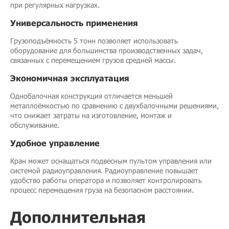
при регулярных нагрузках.
Универсальность применения
Грузоподъёмность 5 тонн позволяет использовать
оборудование для большинства производственных задач,
связанных с перемещением грузов средней массы.
Экономичная эксплуатация
Однобалочная конструкция отличается меньшей
металлоёмкостью по сравнению с двухбалочными решениями,
что снижает затраты на изготовление, монтаж и
обслуживание.
Удобное управление
Кран может оснащаться подвесным пультом управления или
системой радиоуправления. Радиоуправление повышает
удобство работы оператора и позволяет контролировать
процесс перемещения груза на безопасном расстоянии.
Дополнительная