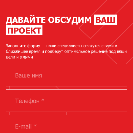
ДАВАЙТЕ ОБСУДИМ
ВАШ
ПРОЕКТ
Заполните форму — наши специалисты свяжутся с вами в
ближайшее время и подберут оптимальное решение под ваши
цели и задачи