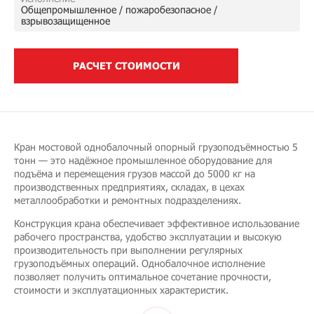
Общепромышленное / пожаробезопасное /
взрывозащищенное
РАСЧЕТ СТОИМОСТИ
Кран мостовой однобалочный опорный грузоподъёмностью 5
тонн — это надёжное промышленное оборудование для
подъёма и перемещения грузов массой до 5000 кг на
производственных предприятиях, складах, в цехах
металлообработки и ремонтных подразделениях.
Конструкция крана обеспечивает эффективное использование
рабочего пространства, удобство эксплуатации и высокую
производительность при выполнении регулярных
грузоподъёмных операций. Однобалочное исполнение
позволяет получить оптимальное сочетание прочности,
стоимости и эксплуатационных характеристик.