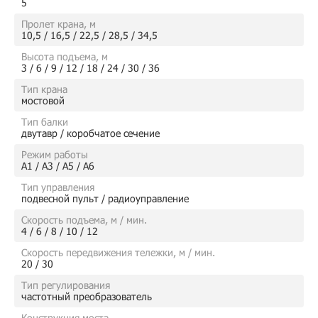
5
Пролет крана, м
10,5 / 16,5 / 22,5 / 28,5 / 34,5
Высота подъема, м
3 / 6 / 9 / 12 / 18 / 24 / 30 / 36
Тип крана
мостовой
Тип балки
двутавр / коробчатое сечение
Режим работы
А1 / А3 / А5 / А6
Тип управления
подвесной пульт / радиоуправление
Скорость подъема, м / мин.
4 / 6 / 8 / 10 / 12
Скорость передвижения тележки, м / мин.
20 / 30
Тип регулирования
частотный преобразователь
Конструкция моста