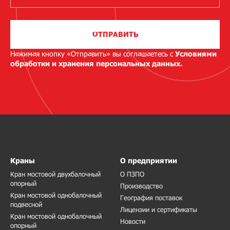
ОТПРАВИТЬ
Нажимая кнопку «Отправить» вы соглашаетесь с
Условиями
обработки и хранения персональных данных.
Краны
О предприятии
Кран мостовой двухбалочный
О ПЗПО
опорный
Производство
Кран мостовой однобалочный
География поставок
подвесной
Лицензии и сертификаты
Кран мостовой однобалочный
Новости
опорный