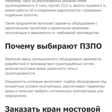
Например, одно из реализованных решений имеет
грузоподъёмность 5 тонн, пролёт 22,5 м, высоту подъёма 6 м,
режим работы А3 и управление радиопультом с резервным
подвесным пультом.
Также предприятие выпускает варианты оборудования с
увеличенными пролётами и различными режимами
эксплуатации в зависимости от требований производства.
Почему выбирают ПЗПО
Пермский завод промышленного оборудования занимается
разработкой и производством грузоподъёмных систем,
включая мостовые краны различного типа и
грузоподъёмности.
Специалисты компании выполняют подбор оборудования под
конкретные условия эксплуатации, рассчитывают параметры
крана и помогают выбрать оптимальную комплектацию для
предприятия.
Заказать кран мостовой