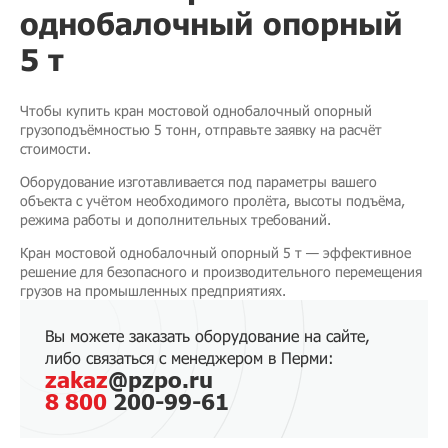
однобалочный опорный
5 т
Чтобы купить кран мостовой однобалочный опорный
грузоподъёмностью 5 тонн, отправьте заявку на расчёт
стоимости.
Оборудование изготавливается под параметры вашего
объекта с учётом необходимого пролёта, высоты подъёма,
режима работы и дополнительных требований.
Кран мостовой однобалочный опорный 5 т — эффективное
решение для безопасного и производительного перемещения
грузов на промышленных предприятиях.
Вы можете заказать оборудование на сайте,
либо связаться с менеджером в Перми:
zakaz
@pzpo.ru
8 800
200-99-61