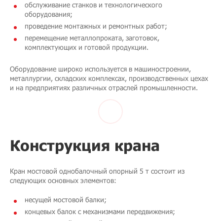
обслуживание станков и технологического
оборудования;
проведение монтажных и ремонтных работ;
перемещение металлопроката, заготовок,
комплектующих и готовой продукции.
Оборудование широко используется в машиностроении,
металлургии, складских комплексах, производственных цехах
и на предприятиях различных отраслей промышленности.
Конструкция крана
Кран мостовой однобалочный опорный 5 т состоит из
следующих основных элементов:
несущей мостовой балки;
концевых балок с механизмами передвижения;