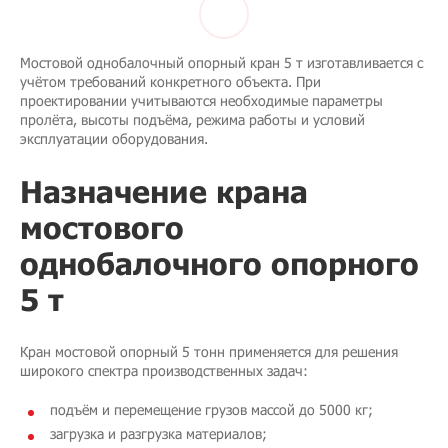
Мостовой однобалочный опорный кран 5 т изготавливается с
учётом требований конкретного объекта. При
проектировании учитываются необходимые параметры
пролёта, высоты подъёма, режима работы и условий
эксплуатации оборудования.
Назначение крана
мостового
однобалочного опорного
5 т
Кран мостовой опорный 5 тонн применяется для решения
широкого спектра производственных задач:
подъём и перемещение грузов массой до 5000 кг;
загрузка и разгрузка материалов;