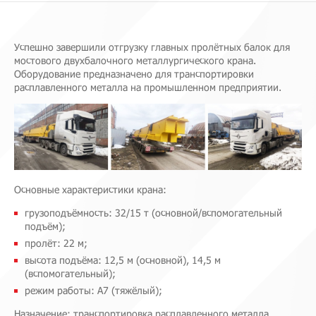
Успешно завершили отгрузку главных пролётных балок для
мостового двухбалочного металлургического крана.
Оборудование предназначено для транспортировки
расплавленного металла на промышленном предприятии.
Основные характеристики крана:
грузоподъёмность: 32/15 т (основной/вспомогательный
подъём);
пролёт: 22 м;
высота подъёма: 12,5 м (основной), 14,5 м
(вспомогательный);
режим работы: А7 (тяжёлый);
Назначение: транспортировка расплавленного металла.