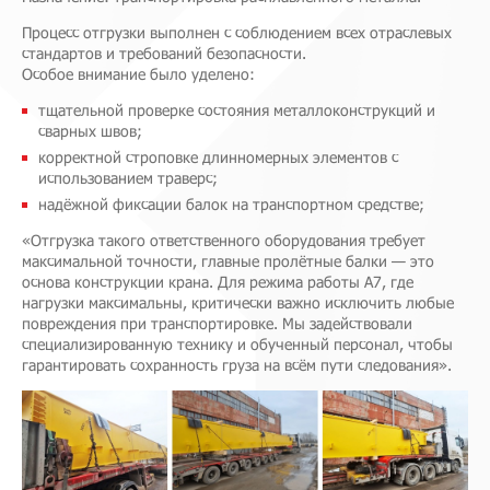
Процесс отгрузки выполнен с соблюдением всех отраслевых
стандартов и требований безопасности.
Особое внимание было уделено:
тщательной проверке состояния металлоконструкций и
сварных швов;
корректной строповке длинномерных элементов с
использованием траверс;
надёжной фиксации балок на транспортном средстве;
«Отгрузка такого ответственного оборудования требует
максимальной точности, главные пролётные балки — это
основа конструкции крана. Для режима работы А7, где
нагрузки максимальны, критически важно исключить любые
повреждения при транспортировке. Мы задействовали
специализированную технику и обученный персонал, чтобы
гарантировать сохранность груза на всём пути следования».