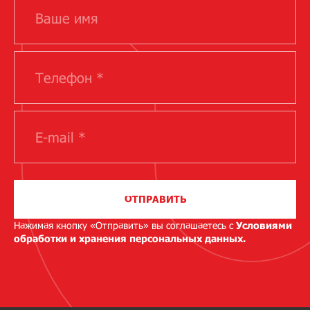
ОТПРАВИТЬ
Нажимая кнопку «Отправить» вы соглашаетесь с
Условиями
обработки и хранения персональных данных.