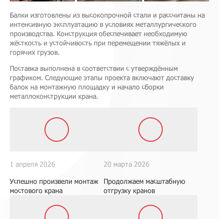
Балки изготовлены из высокопрочной стали и рассчитаны на
интенсивную эксплуатацию в условиях металлургического
производства. Конструкция обеспечивает необходимую
жёсткость и устойчивость при перемещении тяжёлых и
горячих грузов.
Поставка выполнена в соответствии с утверждённым
графиком. Следующие этапы проекта включают доставку
балок на монтажную площадку и начало сборки
металлоконструкции крана.
1 апреля 2026
20 марта 2026
Успешно произвели монтаж
Продолжаем масштабную
мостового крана
отгрузку кранов